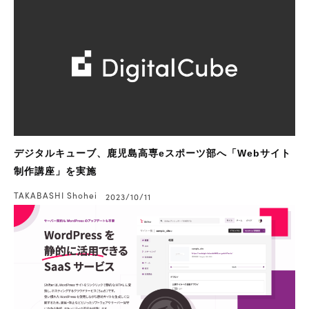
デジタルキューブ、鹿児島高専eスポーツ部へ「Webサイト
制作講座」を実施
TAKABASHI Shohei
2023/10/11