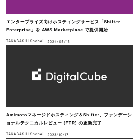
エンタープライズ向けホスティングサービス「Shifter
Enterprise」を AWS Marketplace で提供開始
TAKABASHI Shohei
2024/05/13
Amimotoマネージドホスティング＆Shifter、ファンデーシ
ョナルテクニカルレビュー (FTR) の更新完了
TAKABASHI Shohei
2023/10/17