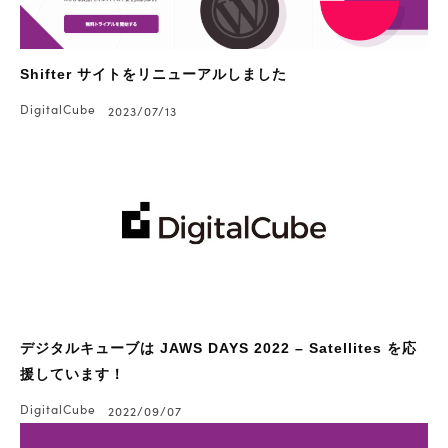
Shifter サイトをリニューアルしました
DigitalCube
2023/07/13
デジタルキューブは JAWS DAYS 2022 – Satellites を応
援しています！
DigitalCube
2022/09/07