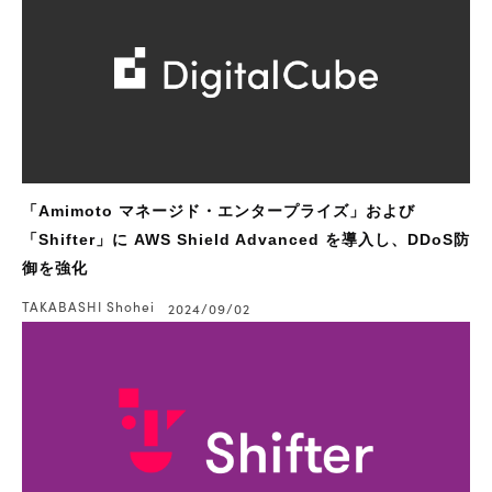
「Amimoto マネージド・エンタープライズ」および
「Shifter」に AWS Shield Advanced を導入し、DDoS防
御を強化
TAKABASHI Shohei
2024/09/02