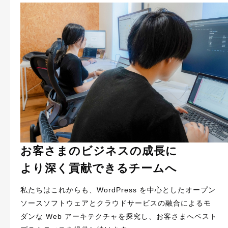
お客さまのビジネスの成長に
より深く貢献できるチームへ
私たちはこれからも、WordPress を中心としたオープン
ソースソフトウェアとクラウドサービスの融合によるモ
ダンな Web アーキテクチャを探究し、お客さまへベスト