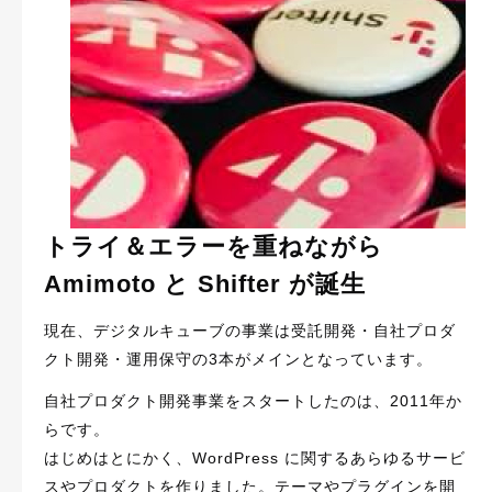
トライ＆エラーを重ねながら
Amimoto と Shifter が誕生
現在、デジタルキューブの事業は受託開発・自社プロダ
クト開発・運用保守の3本がメインとなっています。
自社プロダクト開発事業をスタートしたのは、2011年か
らです。
はじめはとにかく、WordPress に関するあらゆるサービ
スやプロダクトを作りました。テーマやプラグインを開