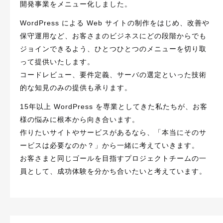
開発事業をメニュー化しました。
WordPress による Web サイトの制作をはじめ、改善や
保守運用など、お客さまのビジネスにどの段階からでも
ジョインできるよう、ひとつひとつのメニューを切り取
って提供いたします。
コードレビュー、要件定義、サーバの選定といった技術
的な知見のみの提供も承ります。
15年以上 WordPress を専業としてきた私たちが、お客
様の悩みに根本から向き合います。
作りたいサイトやサービスがあるなら、「本当にそのサ
ービスは必要なのか？」から一緒に考えていきます。
お客さまと同じゴールを目指すプロジェクトチームの一
員として、成功体験を分かち合いたいと考えています。