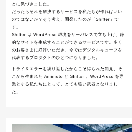
とに気づきました。
だったらそれを解決するサービスを私たちが作ればいい
のではないか？そう考え、開発したのが「Shifter」で
す。
Shifter は WordPress 環境をサーバレスで立ち上げ、静
的なサイトを生成することができるサービスです。多く
のお客さまに好評いただき、今ではデジタルキューブを
代表するプロダクトのひとつになりました。
トライ＆エラーを繰り返したからこそ得られた知見、そ
こから生まれた Amimoto と Shifter 。WordPress を専
業とする私たちにとって、とても強い武器となりまし
た。