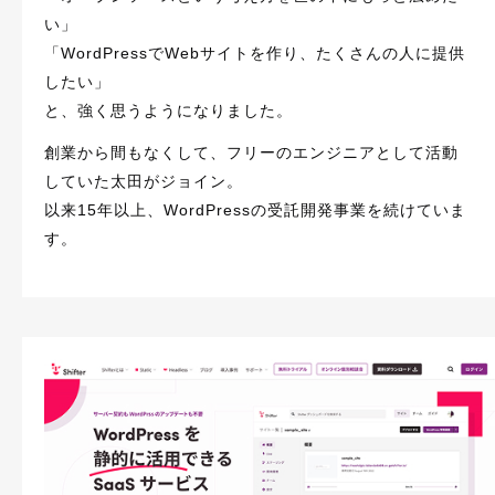
い」
「WordPressでWebサイトを作り、たくさんの人に提供
したい」
と、強く思うようになりました。
創業から間もなくして、フリーのエンジニアとして活動
していた太田がジョイン。
以来15年以上、WordPressの受託開発事業を続けていま
す。