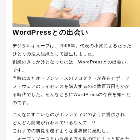
WordPressとの出会い
デジタルキューブは、2006年、代表の小賀によるたった
ひとりの法人組織として誕生しました。
創業のきっかけとなったのは「WordPressとの出会い」
です。
当時はまだオープンソースのプロダクトが存在せず、ソ
フトウェアのライセンスを購入するのに数百万円もかか
る時代でした。そんなときにWordPressの存在を知った
のです。
こんなにすごいものがボランティアのように提供され、
どんどん開発が行われているなんて…!!
これまでの前提を覆すような世界観に感動し、
「オープンソースという考え方を世の中にもっと広めた