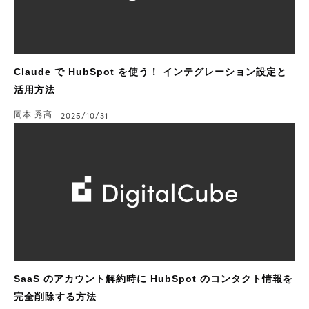
Claude で HubSpot を使う！ インテグレーション設定と
活用方法
岡本 秀高
2025/10/31
SaaS のアカウント解約時に HubSpot のコンタクト情報を
完全削除する方法