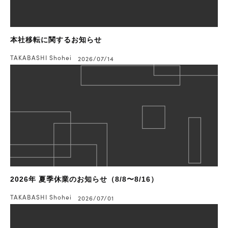
Search
本社移転に関するお知らせ
TAKABASHI Shohei
2026/07/14
2026年 夏季休業のお知らせ（8/8〜8/16）
TAKABASHI Shohei
2026/07/01