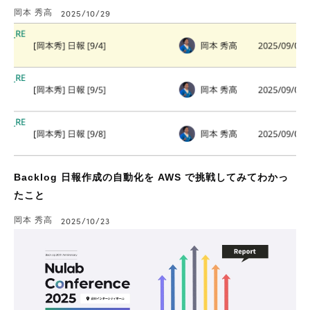
岡本 秀高
2025/10/29
Backlog 日報作成の自動化を AWS で挑戦してみてわかっ
たこと
岡本 秀高
2025/10/23