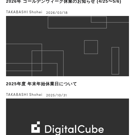
2026年 ゴールデンウィーク休業のお知らせ (4/25〜5/6)
TAKABASHI Shohei
2026/03/18
2025年度 年末年始休業日について
TAKABASHI Shohei
2025/10/31