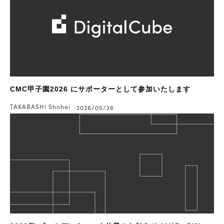
CMC甲子園2026 にサポーターとして参加いたします
TAKABASHI Shohei
2026/05/26