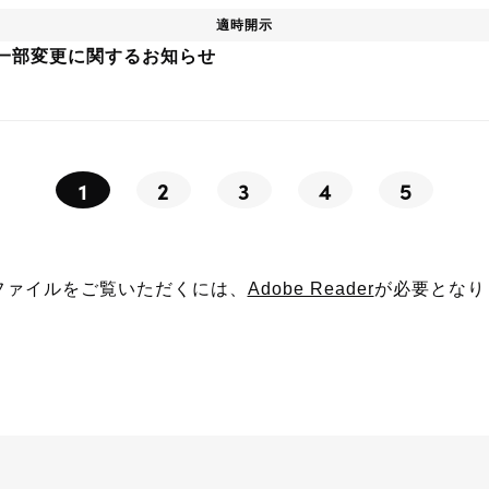
適時開示
一部変更に関するお知らせ
1
2
3
4
5
Fファイルをご覧いただくには、
Adobe Reader
が必要となり