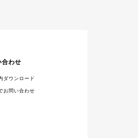
い合わせ
内ダウンロード
でお問い合わせ