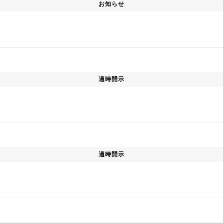
お知らせ
適時開示
適時開示