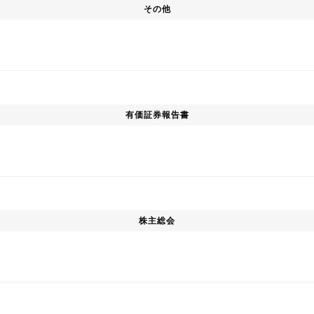
その他
有価証券報告書
株主総会