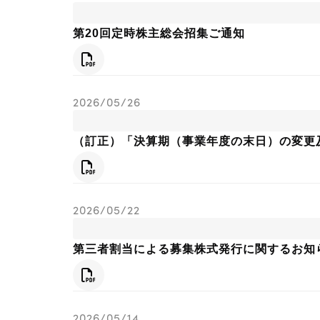
第20回定時株主総会招集ご通知
PDF
2026/05/26
（訂正）「決算期（事業年度の末日）の変更
PDF
2026/05/22
第三者割当による募集株式発行に関するお知
PDF
2026/05/14