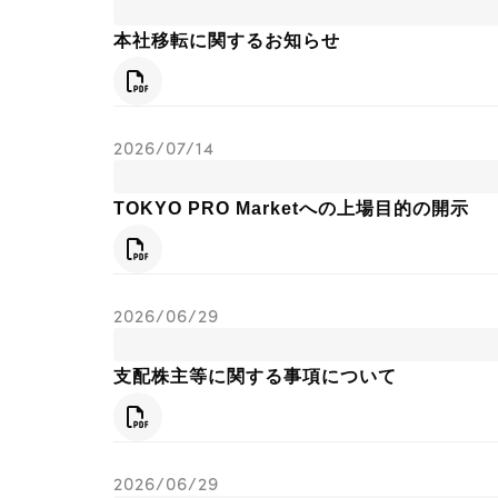
Search
本社移転に関するお知らせ
PDF
2026/07/14
TOKYO PRO Marketへの上場目的の開示
PDF
2026/06/29
支配株主等に関する事項について
PDF
2026/06/29