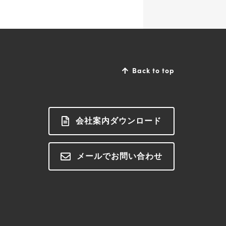
Back to top
会社案内ダウンロード
メールでお問い合わせ