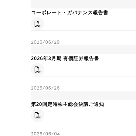
コーポレート・ガバナンス報告書
PDF
2026/06/29
2026年3月期 有価証券報告書
PDF
2026/06/26
第20回定時株主総会決議ご通知
PDF
2026/06/04