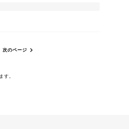
次のページ
ます。