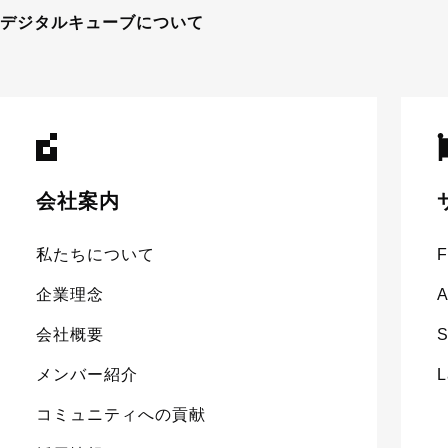
デジタルキューブについて
会社案内
私たちについて
企業理念
会社概要
S
メンバー紹介
コミュニティへの貢献