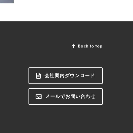
Back to top
会社案内ダウンロード
メールでお問い合わせ