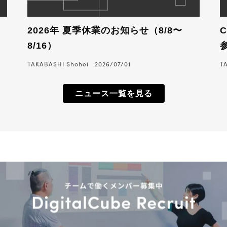
2026年 夏季休業のお知らせ（8/8〜
8/16）
TAKABASHI Shohei
2026/07/01
T
ニュース一覧を見る