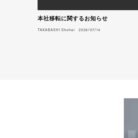
本社移転に関するお知らせ
TAKABASHI Shohei
2026/07/14