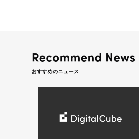
Recommend News
おすすめのニュース