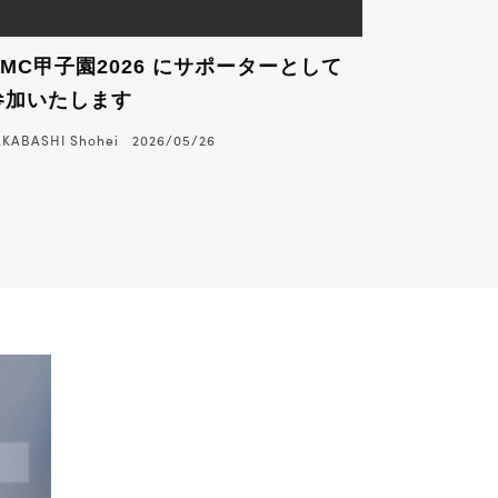
CMC甲子園2026 にサポーターとして
参加いたします
AKABASHI Shohei
2026/05/26