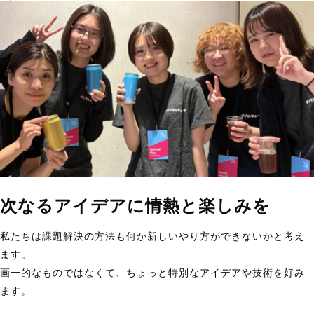
次なるアイデアに情熱と楽しみを
私たちは課題解決の方法も何か新しいやり方ができないかと考え
ます。
画一的なものではなくて、ちょっと特別なアイデアや技術を好み
ます。