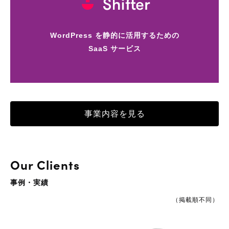
WordPress を静的に活用するための
SaaS サービス
事業内容を見る
Our Clients
事例・実績