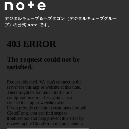
デジタルキューブ＆ヘプタゴン（デジタルキューブグルー
プ）の公式 note です。