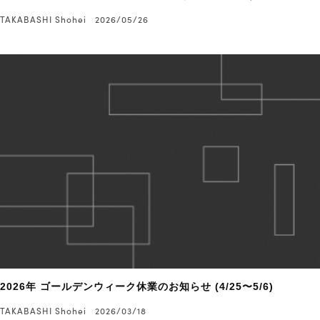
TAKABASHI Shohei
2026/05/26
2026年 ゴールデンウィーク休業のお知らせ (4/25〜5/6)
TAKABASHI Shohei
2026/03/18