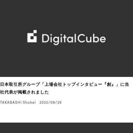
日本取引所グループ「上場会社トップインタビュー『創』」に当
社代表が掲載されました
TAKABASHI Shohei
2025/09/29