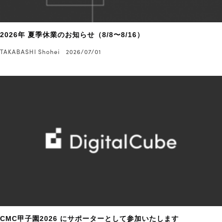
2026年 夏季休業のお知らせ（8/8〜8/16）
TAKABASHI Shohei
2026/07/01
CMC甲子園2026 にサポーターとして参加いたします