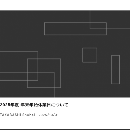
2025年度 年末年始休業日について
TAKABASHI Shohei
2025/10/31