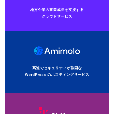
地方企業の事業成長を支援する
クラウドサービス
高速でセキュリティが強固な
WordPress のホスティングサービス