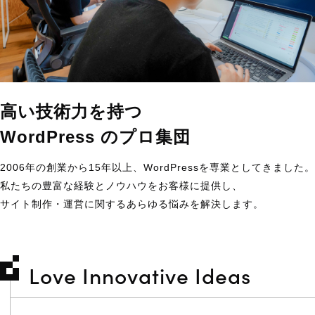
高い技術力を持つ
WordPress のプロ集団
2006年の創業から15年以上、WordPressを専業としてきました。
私たちの豊富な経験とノウハウをお客様に提供し、
サイト制作・運営に関するあらゆる悩みを解決します。
Love Innovative Ideas