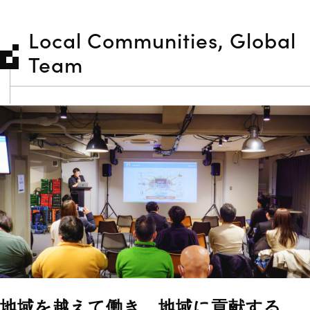
Local Communities, Global
Team
地域を越えて働き、地域に貢献する