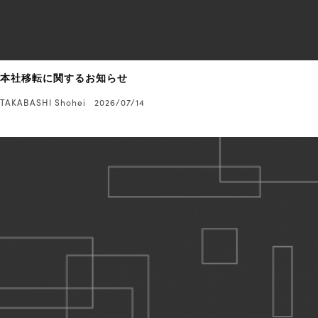
本社移転に関するお知らせ
TAKABASHI Shohei
2026/07/14