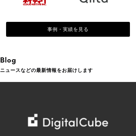
事例・実績を見る
Blog
ニュースなどの最新情報をお届けします