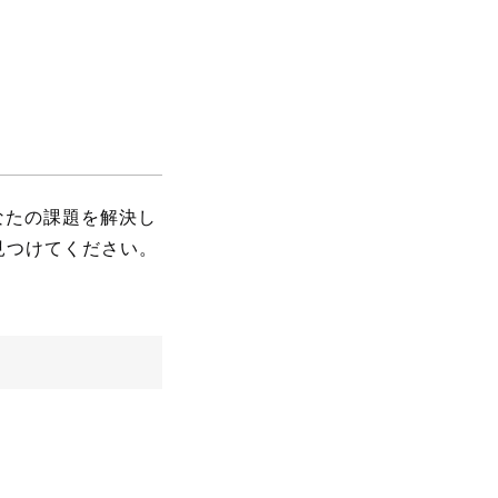
あなたの課題を解決し
見つけてください。