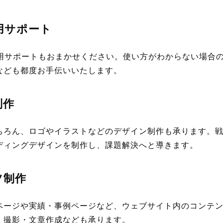
r運用サポート
後の運用サポートもおまかせください。使い方がわからない場合
なども都度お手伝いいたします。
制作
ちろん、ロゴやイラストなどのデザイン制作も承ります。
ディングデザインを制作し、課題解決へと導きます。
ツ制作
ページや実績・事例ページなど、ウェブサイト内のコンテ
・撮影・文章作成なども承ります。